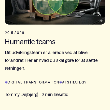
20.5.2026
Humantic teams
Dit udviklingsteam er allerede ved at blive
forandret. Her er hvad du skal gøre for at sætte
retningen.
DIGITAL TRANSFORMATION
AI STRATEGY
Tommy Dejbjerg
2 min læsetid