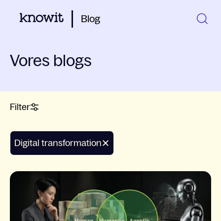
Blog
Vores blogs
Filter
Digital transformation