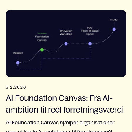
3.2.2026
AI Foundation Canvas: Fra AI-
ambition til reel forretningsværdi
AI Foundation Canvas hjælper organisationer