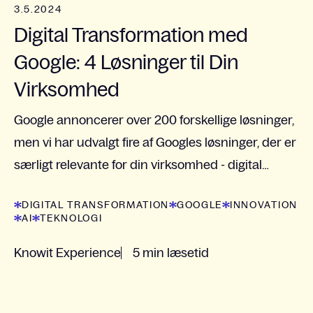
3.5.2024
Digital Transformation med
Google: 4 Løsninger til Din
Virksomhed
Google annoncerer over 200 forskellige løsninger,
men vi har udvalgt fire af Googles løsninger, der er
særligt relevante for din virksomhed - digital
transformation
DIGITAL TRANSFORMATION
GOOGLE
INNOVATION
AI
TEKNOLOGI
Knowit Experience
5 min læsetid