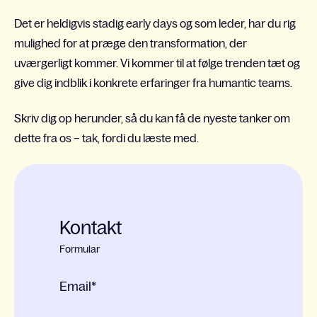
Det er heldigvis stadig early days og som leder, har du rig
mulighed for at præge den transformation, der
uværgerligt kommer. Vi kommer til at følge trenden tæt og
give dig indblik i konkrete erfaringer fra humantic teams.
Skriv dig op herunder, så du kan få de nyeste tanker om
dette fra os – tak, fordi du læste med.
Kontakt
Formular
Email
*