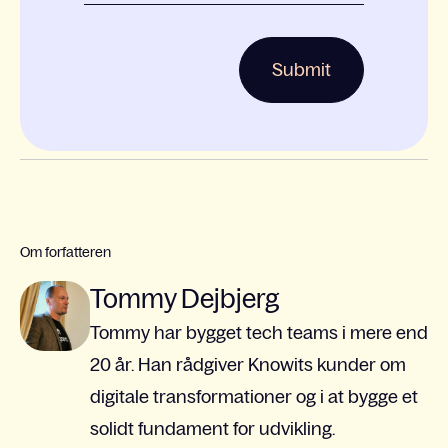
Om forfatteren
Tommy Dejbjerg
Tommy har bygget tech teams i mere end
20 år. Han rådgiver Knowits kunder om
digitale transformationer og i at bygge et
solidt fundament for udvikling.