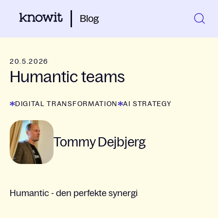
Blog
20.5.2026
Humantic teams
DIGITAL TRANSFORMATION
AI STRATEGY
Tommy Dejbjerg
Humantic - den perfekte synergi