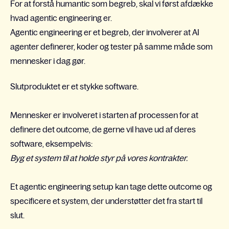
For at forstå humantic som begreb, skal vi først afdække
hvad agentic engineering er.
Agentic engineering er et begreb, der involverer at AI
agenter definerer, koder og tester på samme måde som
mennesker i dag gør.
Slutproduktet er et stykke software.
Mennesker er involveret i starten af processen for at
definere det outcome, de gerne vil have ud af deres
software, eksempelvis:
Byg et system til at holde styr på vores kontrakter.
Et agentic engineering setup kan tage dette outcome og
specificere et system, der understøtter det fra start til
slut.