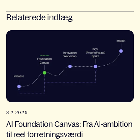
Relaterede indlæg
3.2.2026
AI Foundation Canvas: Fra AI-ambition
til reel forretningsværdi