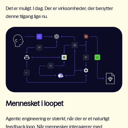
Det er muligt. I dag. Der er virksomheder, der benytter
denne tilgang lige nu.
Mennesket i loopet
Agentic engineering er stærkt, når der er et naturligt
feedback loop. Når mennesker interagerer med