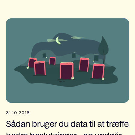
31.10.2018
Sådan bruger du data til at træffe