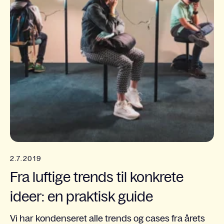
2.7.2019
Fra luftige trends til konkrete
ideer: en praktisk guide
Vi har kondenseret alle trends og cases fra årets