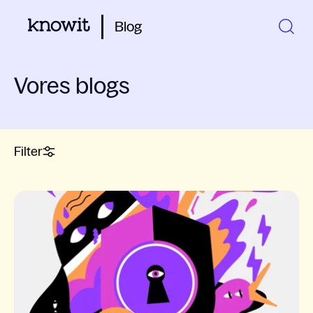
Blog
Vores blogs
Filter