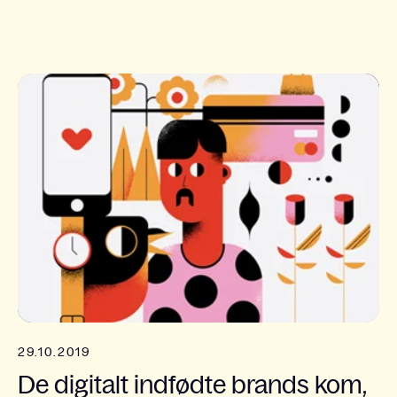
29.10.2019
De digitalt indfødte brands kom,