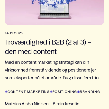
14.11.2022
Troværdighed i B2B (2 af 3) –
den med content
Med en content marketing strategi kan din
virksomhed fremstå vidende og positionere jer
som eksperter på et område. Følg disse fem trin.
CONTENT MARKETING
POSITIONING
BRANDING
Mathias Alsbo Nielsen
6 min læsetid