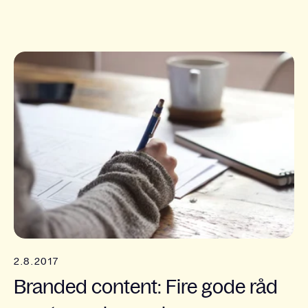
2.8.2017
Branded content: Fire gode råd