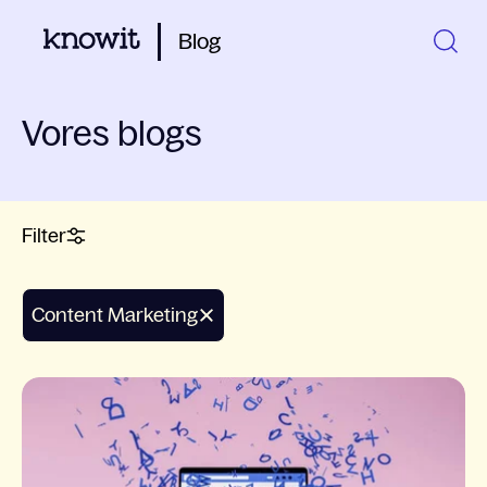
Blog
Vores blogs
Filter
Content Marketing