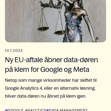
13.7.2023
Ny EU-aftale åbner data-døren
på klem for Google og Meta
Netop som mange virksomheder har skiftet til
Google Analytics 4, eller en alternativ løsning,
bliver data-døren nu åbnet på klem igen.
GOOGLE ANALYTICS
DATA MANAGEMENT