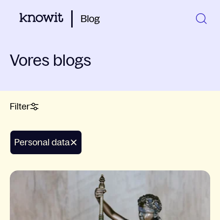
Blog
Vores blogs
Filter
Personal data