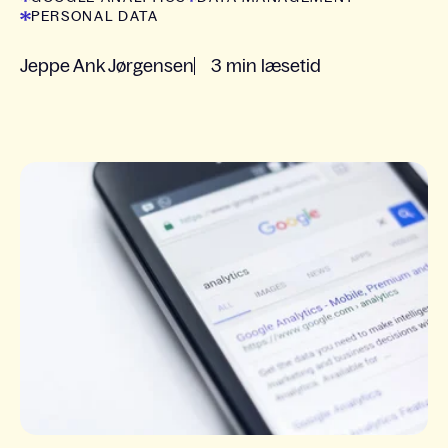
PERSONAL DATA
Jeppe Ank Jørgensen
3 min læsetid