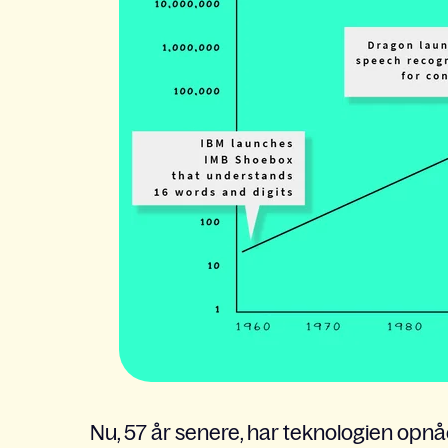
Nu, 57 år senere, har teknologien opnået