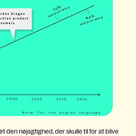
 den nøjagtighed, der skulle til for at blive