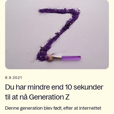
8.9.2021
Du har mindre end 10 sekunder
til at nå Generation Z
Denne generation blev født, efter at internettet