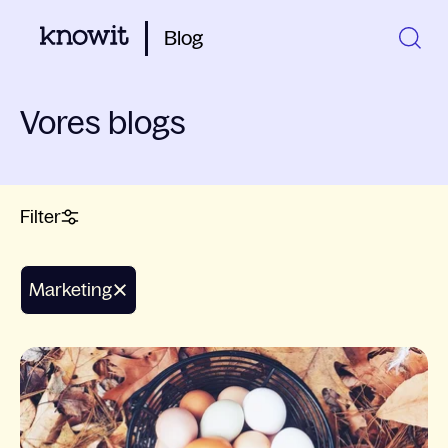
Blog
Vores blogs
Filter
Marketing