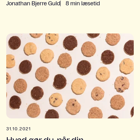
Jonathan Bjerre Guld
8 min læsetid
31.10.2021