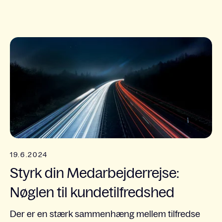
19.6.2024
Styrk din Medarbejderrejse:
Nøglen til kundetilfredshed
Der er en stærk sammenhæng mellem tilfredse