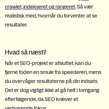
crawlet, indekseret og rangeret
. Så vær
realistisk med, hvornår du forventer at se
resultater.
Hvad så næst?
Når et SEO-projekt er afsluttet, kan du
fjerne foden en smule fra speederen, mens
du overvåger resultaterne på din indsats.
Det er dog vigtigt ikke at gå helt i tomgang
efterfølgende, da SEO kræver et
vedvarende fokus.