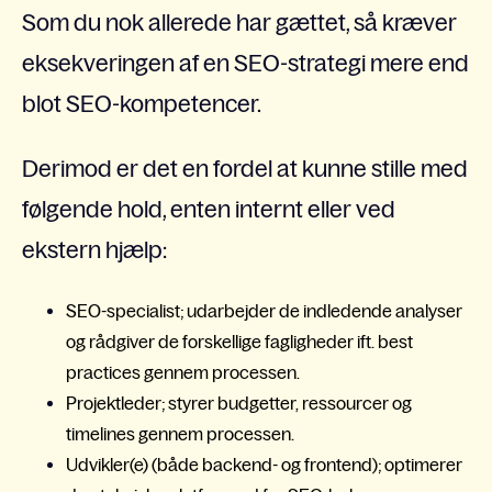
Som du nok allerede har gættet, så kræver
eksekveringen af en SEO-strategi mere end
blot SEO-kompetencer.
Derimod er det en fordel at kunne stille med
følgende hold, enten internt eller ved
ekstern hjælp:
SEO-specialist; udarbejder de indledende analyser
og rådgiver de forskellige fagligheder ift. best
practices gennem processen.
Projektleder; styrer budgetter, ressourcer og
timelines gennem processen.
Udvikler(e) (både backend- og frontend); optimerer