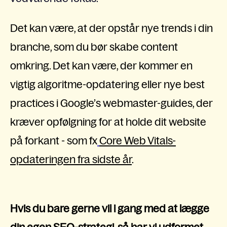
Det kan være, at der opstår nye trends i din
branche, som du bør skabe content
omkring. Det kan være, der kommer en
vigtig algoritme-opdatering eller nye best
practices i Google’s webmaster-guides, der
kræver opfølgning for at holde dit website
på forkant - som f
x
Core Web Vitals-
opdateringen fra sidste år
.
Hvis du bare gerne vil i gang med at lægge