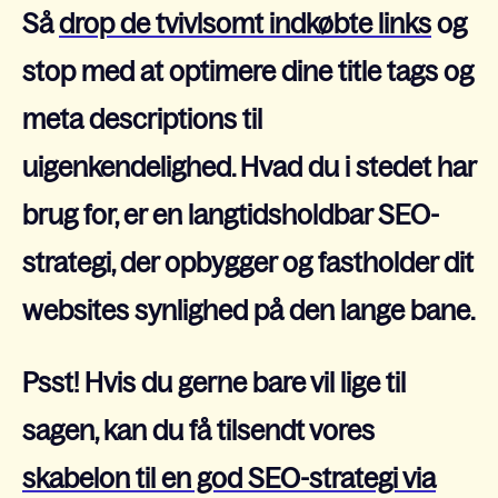
Så
drop de tvivlsomt indkøbte links
og
stop med at optimere dine title tags og
meta descriptions til
uigenkendelighed. Hvad du i stedet har
brug for, er en langtidsholdbar SEO-
strategi, der opbygger og fastholder dit
websites synlighed på den lange bane.
Psst! Hvis du gerne bare vil lige til
sagen, kan du få tilsendt vores
skabelon til en god SEO-strategi via