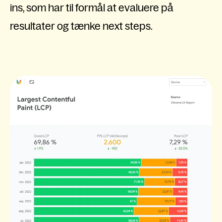
ins, som har til formål at evaluere på
resultater og tænke next steps.