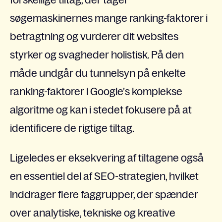
søgemaskinernes mange ranking-faktorer i
betragtning og vurderer dit websites
styrker og svagheder holistisk. På den
måde undgår du tunnelsyn på enkelte
ranking-faktorer i Google’s komplekse
algoritme og kan i stedet fokusere på at
identificere de rigtige tiltag.
Ligeledes er eksekvering af tiltagene også
en essentiel del af SEO-strategien, hvilket
inddrager flere faggrupper, der spænder
over analytiske, tekniske og kreative