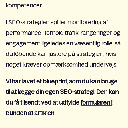
kompetencer.
I SEO-strategien spiller monitorering af
performance i forhold trafik, rangeringer og
engagement ligeledes en væsentlig rolle, så
du løbende kan justere på strategien, hvis
noget kræver opmærksomhed undervejs.
Vi har lavet et blueprint, som du kan bruge
til at lægge din egen SEO-strategi. Den kan
du få tilsendt ved at udfylde
formularen i
bunden af artiklen
.