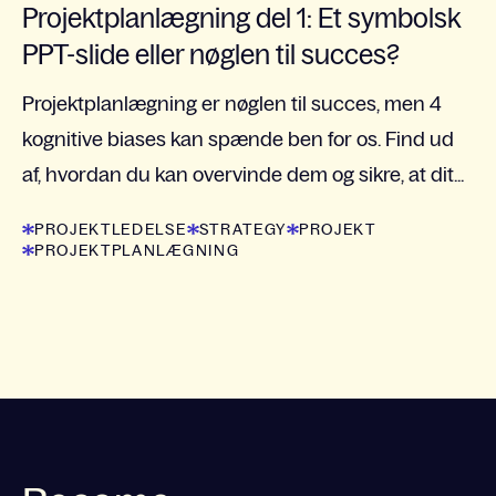
Projektplanlægning del 1: Et symbolsk
PPT-slide eller nøglen til succes?
Projektplanlægning er nøglen til succes, men 4
kognitive biases kan spænde ben for os. Find ud
af, hvordan du kan overvinde dem og sikre, at dit...
PROJEKTLEDELSE
STRATEGY
PROJEKT
PROJEKTPLANLÆGNING