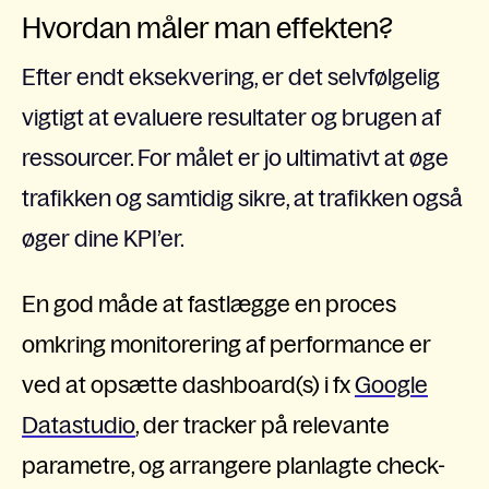
Hvordan måler man effekten?
Efter endt eksekvering, er det selvfølgelig
vigtigt at evaluere resultater og brugen af
ressourcer. For målet er jo ultimativt at øge
trafikken og samtidig sikre, at trafikken også
øger dine KPI’er.
En god måde at fastlægge en proces
omkring monitorering af performance er
ved at opsætte dashboard(s) i fx
Google
Datastudio
,
der tracker på relevante
parametre, og arrangere planlagte check-