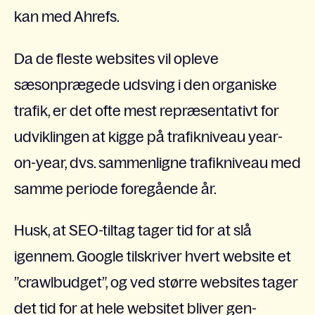
kan med Ahrefs.
Da de fleste websites vil opleve
sæsonprægede udsving i den organiske
trafik, er det ofte mest repræsentativt for
udviklingen at kigge på trafikniveau year-
on-year, dvs. sammenligne trafikniveau med
samme periode foregående år.
Husk, at SEO-tiltag tager tid for at slå
igennem. Google tilskriver hvert website et
”crawlbudget”, og ved større websites tager
det tid for at hele websitet bliver
gen-