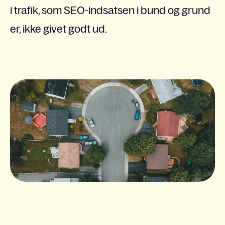
i trafik, som SEO-indsatsen i bund og grund
er, ikke givet godt ud.