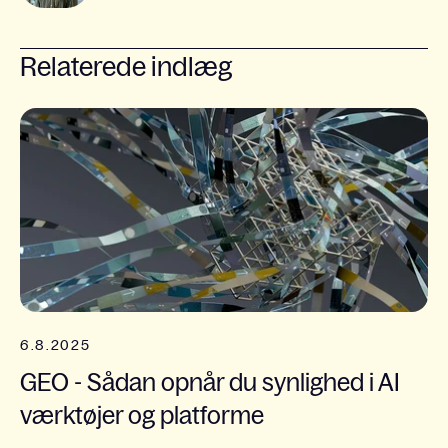
Relaterede indlæg
6.8.2025
GEO - Sådan opnår du synlighed i AI
værktøjer og platforme