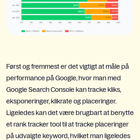
Først og fremmest er det vigtigt at måle på
performance på Google, hvor man med
Google Search Console kan tracke kliks,
eksponeringer, klikrate og placeringer.
Ligeledes kan det være brugbart at benytte
et rank tracker tool til at tracke placeringer
på udvalgte keyword, hvilket man ligeledes