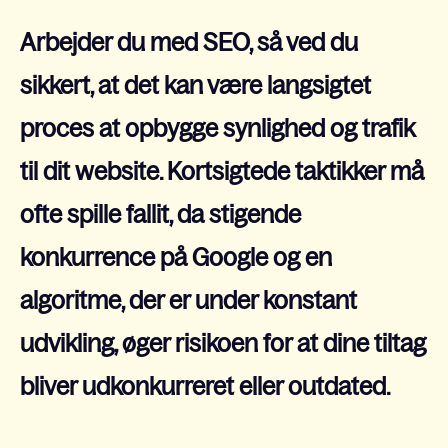
Arbejder du med SEO, så ved du
sikkert, at det kan være langsigtet
proces at opbygge synlighed og trafik
til dit website. Kortsigtede taktikker må
ofte spille fallit, da stigende
konkurrence på Google og en
algoritme, der er under konstant
udvikling, øger risikoen for at dine tiltag
bliver udkonkurreret eller outdated.