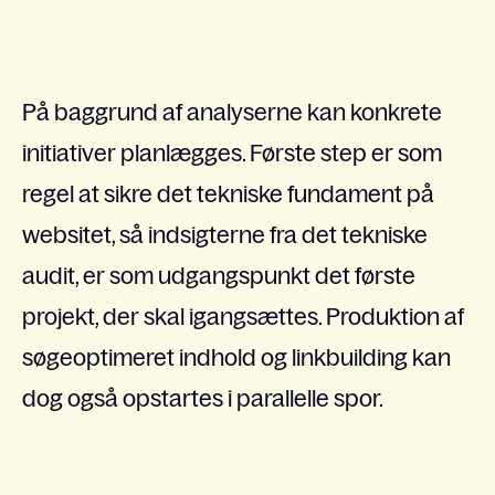
På baggrund af analyserne kan konkrete
initiativer planlægges. Første step er som
regel at sikre det tekniske fundament på
websitet, så indsigterne fra det tekniske
audit, er som udgangspunkt det første
projekt, der skal igangsættes. Produktion af
søgeoptimeret indhold og linkbuilding kan
dog også opstartes i parallelle spor.