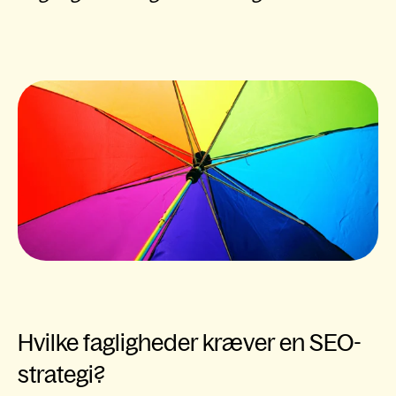
Hvilke fagligheder kræver en SEO-
strategi?