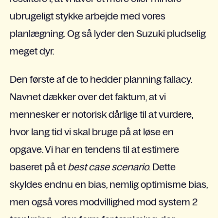
ubrugeligt stykke arbejde med vores
planlægning. Og så lyder den Suzuki pludselig
meget dyr.
Den første af de to hedder planning fallacy.
Navnet dækker over det faktum, at vi
mennesker er notorisk dårlige til at vurdere,
hvor lang tid vi skal bruge på at løse en
opgave. Vi har en tendens til at estimere
baseret på et
best case scenario
. Dette
skyldes endnu en bias, nemlig optimisme bias,
men også vores modvillighed mod system 2