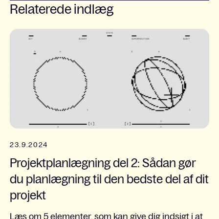
Relaterede indlæg
23.9.2024
Projektplanlægning del 2: Sådan gør
du planlægning til den bedste del af dit
projekt
Læs om 5 elementer, som kan give dig indsigt i at