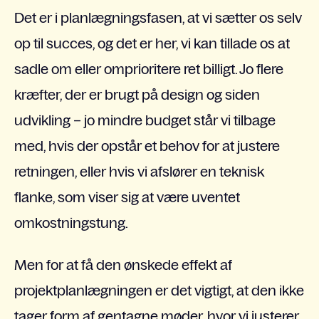
Det er i planlægningsfasen, at vi sætter os selv
op til succes, og det er her, vi kan tillade os at
sadle om eller omprioritere ret billigt. Jo flere
kræfter, der er brugt på design og siden
udvikling – jo mindre budget står vi tilbage
med, hvis der opstår et behov for at justere
retningen, eller hvis vi afslører en teknisk
flanke, som viser sig at være uventet
omkostningstung.
Men for at få den ønskede effekt af
projektplanlægningen er det vigtigt, at den ikke
tager form af gentagne møder, hvor vi justerer