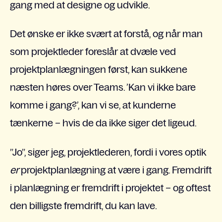
gang med at designe og udvikle.
Det ønske er ikke svært at forstå, og når man
som projektleder foreslår at dvæle ved
projektplanlægningen først, kan sukkene
næsten høres over Teams. ’Kan vi ikke bare
komme i gang?’, kan vi se, at kunderne
tænkerne – hvis de da ikke siger det ligeud.
”Jo”, siger jeg, projektlederen, fordi i vores optik
er
projektplanlægning at være i gang. Fremdrift
i planlægning er fremdrift i projektet – og oftest
den billigste fremdrift, du kan lave.