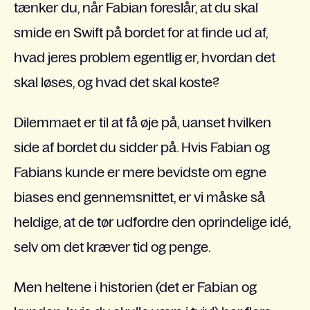
tænker du, når Fabian foreslår, at du skal
smide en Swift på bordet for at finde ud af,
hvad jeres problem egentlig er, hvordan det
skal løses, og hvad det skal koste?
Dilemmaet er til at få øje på, uanset hvilken
side af bordet du sidder på. Hvis Fabian og
Fabians kunde er mere bevidste om egne
biases end gennemsnittet, er vi måske så
heldige, at de tør udfordre den oprindelige idé,
selv om det kræver tid og penge.
Men heltene i historien (det er Fabian og