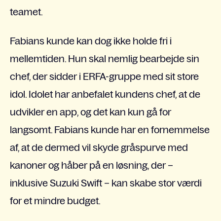
teamet.
Fabians kunde kan dog ikke holde fri i
mellemtiden. Hun skal nemlig bearbejde sin
chef, der sidder i ERFA-gruppe med sit store
idol. Idolet har anbefalet kundens chef, at de
udvikler en app, og det kan kun gå for
langsomt. Fabians kunde har en fornemmelse
af, at de dermed vil skyde gråspurve med
kanoner og håber på en løsning, der –
inklusive Suzuki Swift – kan skabe stor værdi
for et mindre budget.