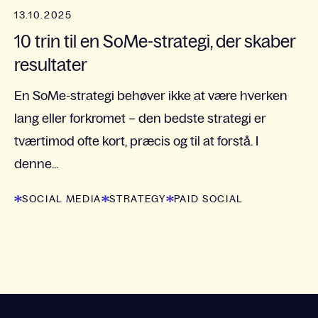
13.10.2025
10 trin til en SoMe-strategi, der skaber
resultater
En SoMe-strategi behøver ikke at være hverken
lang eller forkromet – den bedste strategi er
tværtimod ofte kort, præcis og til at forstå. I
denne...
SOCIAL MEDIA
STRATEGY
PAID SOCIAL