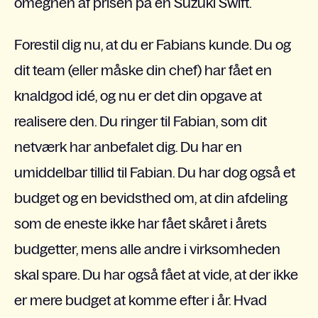
omegnen af prisen på en Suzuki Swift.
Forestil dig nu, at du er Fabians kunde. Du og
dit team (eller måske din chef) har fået en
knaldgod idé, og nu er det din opgave at
realisere den. Du ringer til Fabian, som dit
netværk har anbefalet dig. Du har en
umiddelbar tillid til Fabian. Du har dog også et
budget og en bevidsthed om, at din afdeling
som de eneste ikke har fået skåret i årets
budgetter, mens alle andre i virksomheden
skal spare. Du har også fået at vide, at der ikke
er mere budget at komme efter i år. Hvad