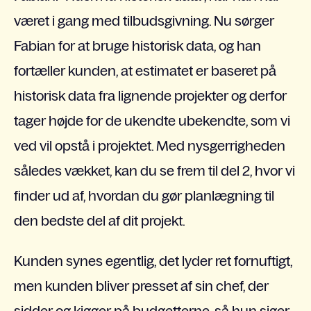
været i gang med tilbudsgivning. Nu sørger
Fabian for at bruge historisk data, og han
fortæller kunden, at estimatet er baseret på
historisk data fra lignende projekter og derfor
tager højde for de ukendte ubekendte, som vi
ved vil opstå i projektet. Med nysgerrigheden
således vækket, kan du se frem til del 2, hvor vi
finder ud af, hvordan du gør planlægning til
den bedste del af dit projekt.
Kunden synes egentlig, det lyder ret fornuftigt,
men kunden bliver presset af sin chef, der