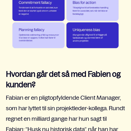
Hvordan går det så med Fabien og
kunden?
Fabian er en pligtopfyldende Client Manager,
som har lyttet til sin projektleder-kollega. Rundt
regnet en milliard gange har hun sagt til
Fabian: ”Husk nu historisk data”, når han har