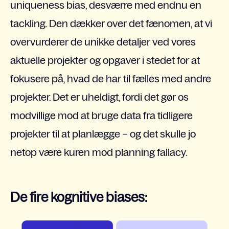
uniqueness bias, desværre med endnu en
tackling. Den dækker over det fænomen, at vi
overvurderer de unikke detaljer ved vores
aktuelle projekter og opgaver i stedet for at
fokusere på, hvad de har til fælles med andre
projekter. Det er uheldigt, fordi det gør os
modvillige mod at bruge data fra tidligere
projekter til at planlægge – og det skulle jo
netop være kuren mod planning fallacy.
De fire kognitive biases: