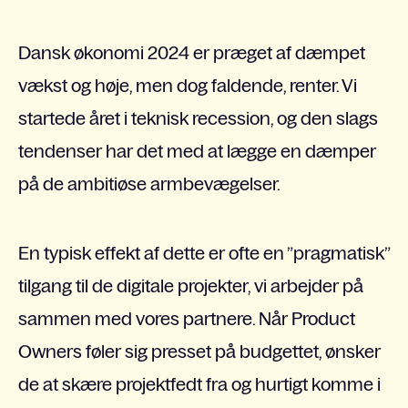
Dansk økonomi 2024 er præget af dæmpet
vækst og høje, men dog faldende, renter. Vi
startede året i teknisk recession, og den slags
tendenser har det med at lægge en dæmper
på de ambitiøse armbevægelser.
En typisk effekt af dette er ofte en ”pragmatisk”
tilgang til de digitale projekter, vi arbejder på
sammen med vores partnere. Når Product
Owners føler sig presset på budgettet, ønsker
de at skære projektfedt fra og hurtigt komme i