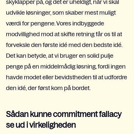
skyklapper på, og det er uheldigt, når vi skal
udvikle løsninger, som skaber mest muligt
værdi for pengene. Vores indbyggede
modvillighed mod at skifte retning får os til at
forveksle den første idé med den bedste idé.
Det kan betyde, at vi bruger en solid pulje
penge på en middelmådig løsning, fordi ingen
havde modet eller bevidstheden til at udfordre
den idé, der først kom på bordet.
Sådan kunne
commitment
fallacy
se ud i virkeligheden