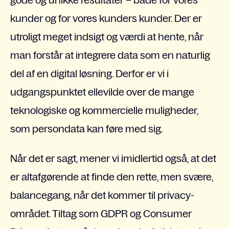
kunder og for vores kunders kunder. Der er
utroligt meget indsigt og værdi at hente, når
man forstår at integrere data som en naturlig
del af en digital løsning. Derfor er vi i
udgangspunktet ellevilde over de mange
teknologiske og kommercielle muligheder,
som persondata kan føre med sig.
Når det er sagt, mener vi imidlertid også, at det
er altafgørende at finde den rette, men svære,
balancegang, når det kommer til privacy-
området. Tiltag som GDPR og Consumer