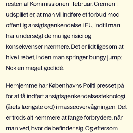
resten af Kommissionen i februar. Cremen i
udspillet er, at man vil indføre et forbud mod
offentlig ansigtsgenkendelse i EU, indtil man
har undersøgt de mulige risici og
konsekvenser nærmere. Det er lidt ligesom at
hive i rebet, inden man springer bungy jump:
Nok en meget god idé.
Herhjemme har Københavns Politi presset på
for at få indført ansigtsgenkendelsesteknologi
(årets længste ord) i masseovervågningen. Det
er trods alt nemmere at fange forbrydere, når
man ved, hvor de befinder sig. Og eftersom