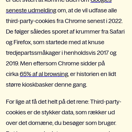
seneste udmelding
om, at de vil udfase alle
third-party-cookies fra Chrome senest i 2022.
De følger således sporet af krummer fra Safari
og Firefox, som startede med at knuse
tredjepartssmåkager i henholdsvis 2017 og
2019. Men eftersom Chrome sidder på
cirka
65% af al browsing
, er historien en lidt
større kioskbasker denne gang.
For lige at få det helt på det rene: Third-party-
cookies er de stykker data, som rækker ud
over det domæne, du besøger som bruger.