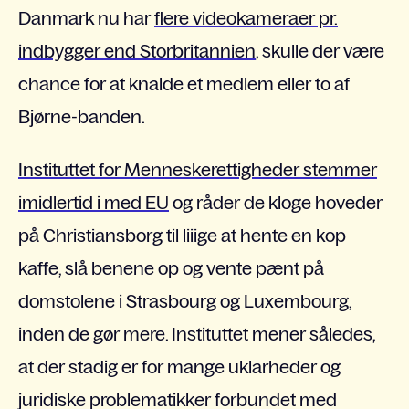
Danmark nu har
flere videokameraer pr.
indbygger end Storbritannien
, skulle der være
chance for at knalde et medlem eller to af
Bjørne-banden.
Instituttet for Menneskerettigheder stemmer
imidlertid i med EU
og råder de kloge hoveder
på Christiansborg til liiige at hente en kop
kaffe, slå benene op og vente pænt på
domstolene i Strasbourg og Luxembourg,
inden de gør mere. Instituttet mener således,
at der stadig er for mange uklarheder og
juridiske problematikker forbundet med