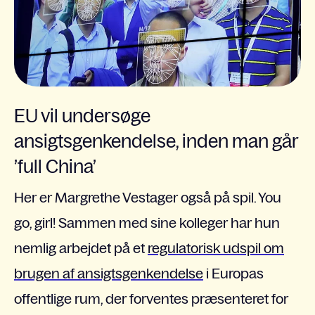
EU vil undersøge
ansigtsgenkendelse, inden man går
’full China’
Her er Margrethe Vestager også på spil. You
go, girl! Sammen med sine kolleger har hun
nemlig arbejdet på et
regulatorisk udspil om
brugen af ansigtsgenkendelse
i Europas
offentlige rum, der forventes præsenteret for