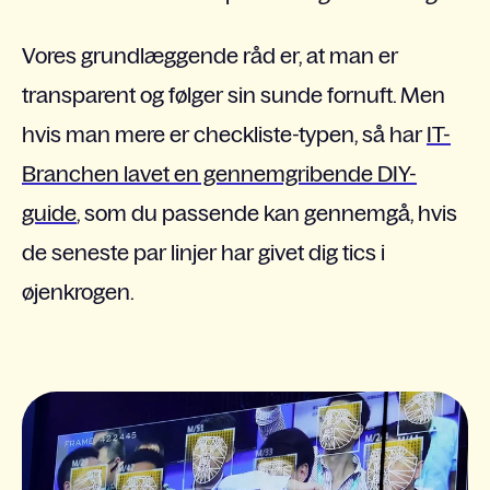
Vores grundlæggende råd er, at man er
transparent og følger sin sunde fornuft. Men
hvis man mere er checkliste-typen, så har
IT-
Branchen lavet en gennemgribende DIY-
guide
, som du passende kan gennemgå, hvis
de seneste par linjer har givet dig tics i
øjenkrogen.