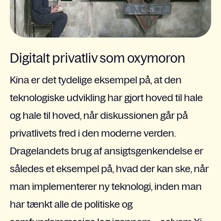
Digitalt privatliv som oxymoron
Kina er det tydelige eksempel på, at den
teknologiske udvikling har gjort hoved til hale
og hale til hoved, når diskussionen går på
privatlivets fred i den moderne verden.
Dragelandets brug af ansigtsgenkendelse er
således et eksempel på, hvad der kan ske, når
man implementerer ny teknologi, inden man
har tænkt alle de politiske og