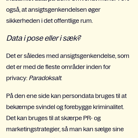
også, at ansigtsgenkendelsen øger
sikkerheden i det offentlige rum.
Data i pose eller i sæk?
Det er således med ansigtsgenkendelse, som
det er med de fleste områder inden for
privacy:
Paradoksalt
.
På den ene side kan persondata bruges til at
bekæmpe svindel og forebygge kriminalitet.
Det kan bruges til at skærpe PR- og
marketingstrategier, så man kan sælge sine