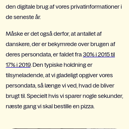
den digitale brug af vores privatinformationer i
de seneste år.
Måske er det også derfor, at antallet af
danskere, der er bekymrede over brugen af
deres persondata, er faldet fra
30% i 2015 til
17% i 2019
. Den typiske holdning er
tilsyneladende, at vi gladeligt opgiver vores
persondata, så længe vi ved, hvad de bliver
brugt til. Specielt hvis vi sparer nogle sekunder,
næste gang vi skal bestille en pizza.