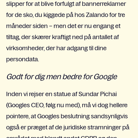
slipper for at blive forfulgt af bannerreklamer
for de sko, du kiggede på hos Zalando for tre
måneder siden – men det er nu engang et
tiltag, der skærer kraftigt ned på antallet af
virksomheder, der har adgang til dine
persondata.
Godt for dig men bedre for Google
Inden vi rejser en statue af Sundar Pichai
(Googles CEO, følg nu med), må vi dog hellere
pointere, at Googles beslutning sandsynligvis
også er præget af de juridiske stramninger på