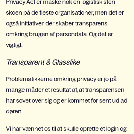
Privacy Act er måske nok en logistisk sten i
skoen på de fleste organisationer, men det er
også initiativer, der skaber transparens
omkring brugen af persondata. Og det er
vigtigt.
Transparent & Glasslike
Problematikkerne omkring privacy er jo på
mange måder et resultat af, at transparensen
har sovet over sig og er kommet for sent ud ad
døren.
Vi har vænnet os til at skulle oprette et login og