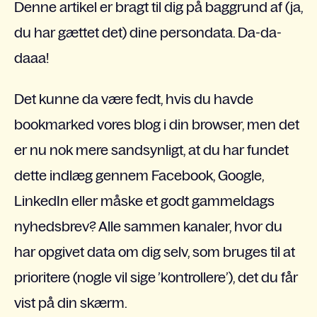
Denne artikel er bragt til dig på baggrund af (ja,
du har gættet det) dine persondata. Da-da-
daaa!
Det kunne da være fedt, hvis du havde
bookmarked vores blog i din browser, men det
er nu nok mere sandsynligt, at du har fundet
dette indlæg gennem Facebook, Google,
LinkedIn eller måske et godt gammeldags
nyhedsbrev? Alle sammen kanaler, hvor du
har opgivet data om dig selv, som bruges til at
prioritere (nogle vil sige ’kontrollere’), det du får
vist på din skærm.