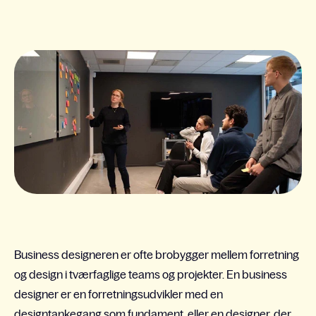
Business designeren er ofte brobygger mellem forretning
og design i tværfaglige teams og projekter. En business
designer er en forretningsudvikler med en
designtankegang som fundament, eller en designer, der