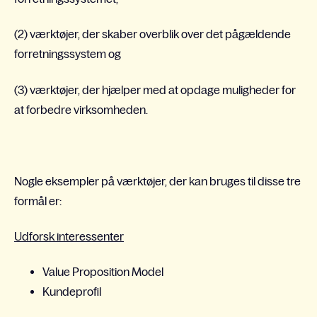
(2) værktøjer, der skaber overblik over det pågældende
forretningssystem og
(3) værktøjer, der hjælper med at opdage muligheder for
at forbedre virksomheden.
Nogle eksempler på værktøjer, der kan bruges til disse tre
formål er:
Udforsk interessenter
Value Proposition Model
Kundeprofil