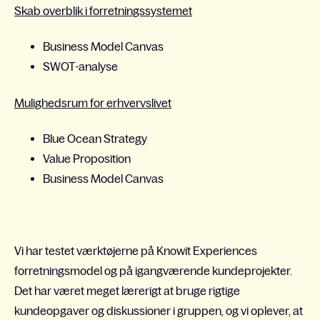
Skab overblik i forretningssystemet
Business Model Canvas
SWOT-analyse
Mulighedsrum for erhvervslivet
Blue Ocean Strategy
Value Proposition
Business Model Canvas
Vi har testet værktøjerne på Knowit Experiences
forretningsmodel og på igangværende kundeprojekter.
Det har været meget lærerigt at bruge rigtige
kundeopgaver og diskussioner i gruppen, og vi oplever, at