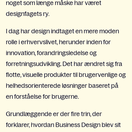
noget som længe måske har været
designfagets ry.
I dag har design indtaget en mere moden
rolle i erhvervslivet, herunder inden for
innovation, forandringsledelse og
forretningsudvikling. Det har ændret sig fra
flotte, visuelle produkter til brugervenlige og
helhedsorienterede løsninger baseret på
en forståelse for brugerne.
Grundlæggende er der fire trin, der
forklarer, hvordan Business Design blev sit