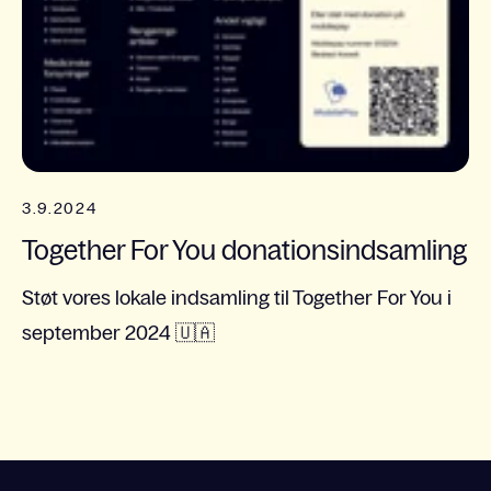
3.9.2024
Together For You donationsindsamling
Støt vores lokale indsamling til Together For You i
september 2024 🇺🇦