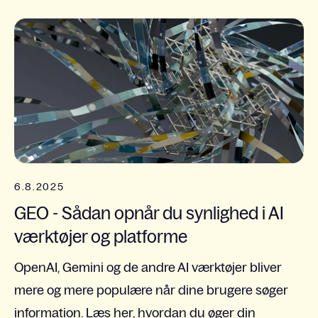
6.8.2025
GEO - Sådan opnår du synlighed i AI
værktøjer og platforme
OpenAI, Gemini og de andre AI værktøjer bliver
mere og mere populære når dine brugere søger
information. Læs her, hvordan du øger din