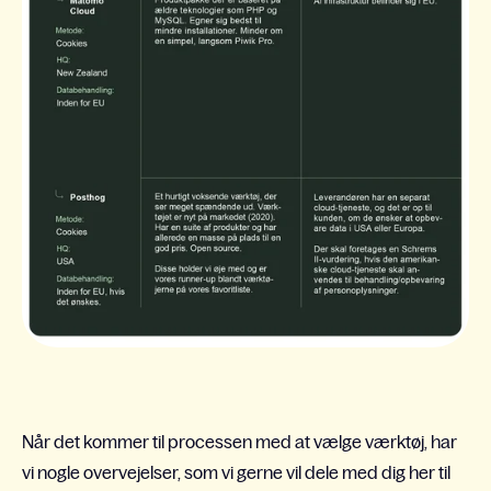
Når det kommer til processen med at vælge værktøj, har
vi nogle overvejelser, som vi gerne vil dele med dig her til