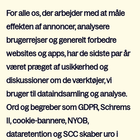
For alle os, der arbejder med at måle
effekten af annoncer, analysere
brugerrejser og generelt forbedre
websites og apps, har de sidste par år
været præget af usikkerhed og
diskussioner om de værktøjer, vi
bruger til dataindsamling og analyse.
Ord og begreber som GDPR, Schrems
II, cookie-bannere, NYOB,
dataretention og SCC skaber uro i