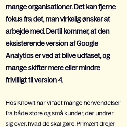
mange organisationer. Det kan fjerne
fokus fra det, man virkelig ønsker at
arbejde med. Dertil kommer, at den
eksisterende version af Google
Analytics er ved at blive udfaset, og
mange skifter mere eller mindre
frivilligt til version 4.
Hos Knowit har vi fået mange henvendelser
fra både store og små kunder, der undrer
sig over, hvad de skal gøre. Primært drejer