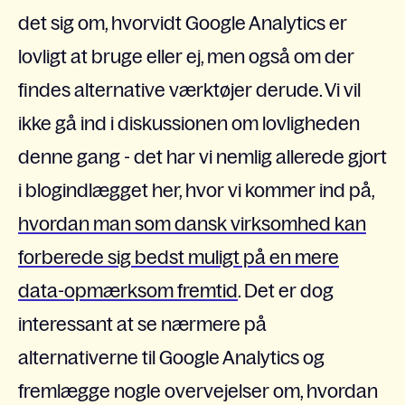
det sig om, hvorvidt Google Analytics er
lovligt at bruge eller ej, men også om der
findes alternative værktøjer derude. Vi vil
ikke gå ind i diskussionen om lovligheden
denne gang - det har vi nemlig allerede gjort
i blogindlægget her, hvor vi kommer ind på,
hvordan man som dansk virksomhed kan
forberede sig bedst muligt på en mere
data-opmærksom fremtid
.
Det er dog
interessant at se nærmere på
alternativerne til Google Analytics og
fremlægge nogle overvejelser om, hvordan