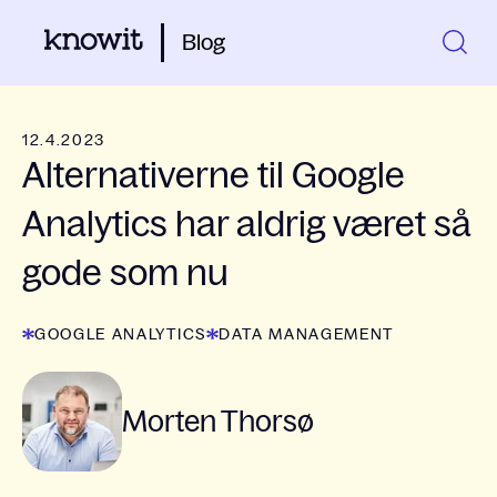
Blog
12.4.2023
Alternativerne til Google
Analytics har aldrig været så
gode som nu
GOOGLE ANALYTICS
DATA MANAGEMENT
Morten Thorsø